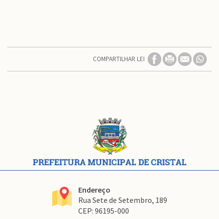
COMPARTILHAR LEI
Conteúdo
Rodapé
Endereço
Rua Sete de Setembro, 189
CEP: 96195-000