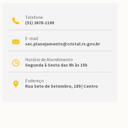
Telefone
(51) 3678-1100
E-mail
sec.planejamento@cristal.rs.gov.br
Horário de Atendimento
Segunda à Sexta das 8h às 15h
Endereço
Rua Sete de Setembro, 189 | Centro