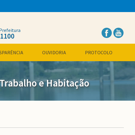
Prefeitura
.1100
SPARÊNCIA
OUVIDORIA
PROTOCOLO
Trabalho e Habitação