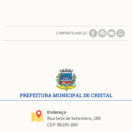
COMPARTILHAR LEI
Conteúdo
Rodapé
Endereço
Rua Sete de Setembro, 189
CEP: 96195-000