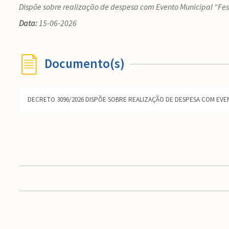
Dispõe sobre realização de despesa com Evento Municipal “Fes
Data:
15-06-2026
Documento(s)
DECRETO 3096/2026 DISPÕE SOBRE REALIZAÇÃO DE DESPESA COM EVEN