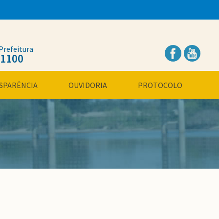
Prefeitura
.1100
SPARÊNCIA
OUVIDORIA
PROTOCOLO