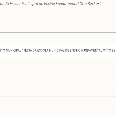
ta da Escola Municipal de Ensino Fundamental Otto Becker”.
TO MUNICIPAL “FESTA DA ESCOLA MUNICIPAL DE ENSINO FUNDAMENTAL OTTO BE