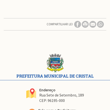
COMPARTILHAR LEI
Conteúdo
Rodapé
Endereço
Rua Sete de Setembro, 189
CEP: 96195-000