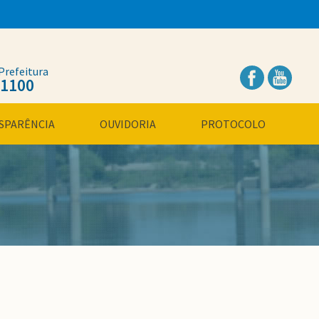
Prefeitura
.1100
SPARÊNCIA
OUVIDORIA
PROTOCOLO