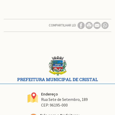
COMPARTILHAR LEI
Conteúdo
Rodapé
Endereço
Rua Sete de Setembro, 189
CEP: 96195-000