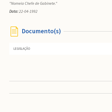
"Nomeia Chefe de Gabinete."
Data:
22-04-1992
Documento(s)
LEGISLAÇÃO