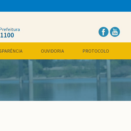
Prefeitura
.1100
SPARÊNCIA
OUVIDORIA
PROTOCOLO