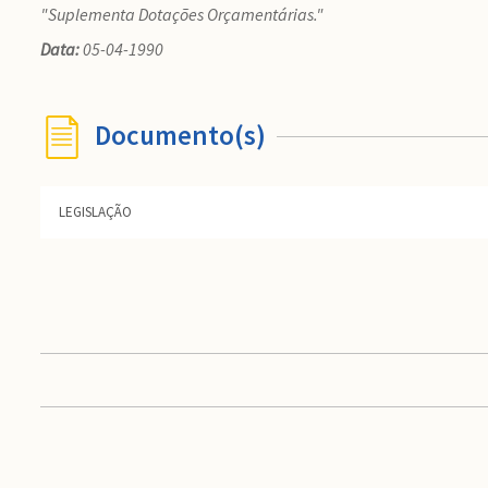
"Suplementa Dotações Orçamentárias."
Data:
05-04-1990
Documento(s)
LEGISLAÇÃO