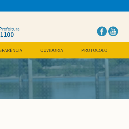
Prefeitura
.1100
SPARÊNCIA
OUVIDORIA
PROTOCOLO