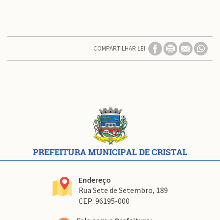
COMPARTILHAR LEI
Conteúdo
Rodapé
Endereço
Rua Sete de Setembro, 189
CEP: 96195-000