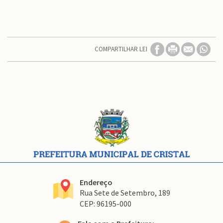
COMPARTILHAR LEI
Conteúdo
Rodapé
Endereço
Rua Sete de Setembro, 189
CEP: 96195-000