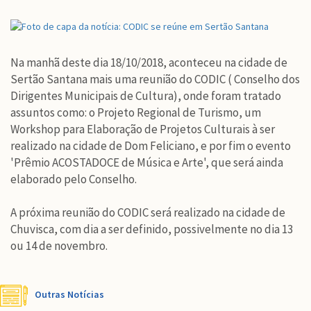
Na manhã deste dia 18/10/2018, aconteceu na cidade de
Sertão Santana mais uma reunião do CODIC ( Conselho dos
Dirigentes Municipais de Cultura), onde foram tratado
assuntos como: o Projeto Regional de Turismo, um
Workshop para Elaboração de Projetos Culturais à ser
realizado na cidade de Dom Feliciano, e por fim o evento
'Prêmio ACOSTADOCE de Música e Arte', que será ainda
elaborado pelo Conselho.
A próxima reunião do CODIC será realizado na cidade de
Chuvisca, com dia a ser definido, possivelmente no dia 13
ou 14 de novembro.
Outras Notícias