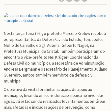
Nesta terça-feira (26), o prefeito Marcelo Krolow recebeu
os representantes da Defesa Civil do Estado, Ten. Joelce
Mello de Carvalho e Sgt. Ademar Gilberto Nagel, na
Prefeitura Municipal de Cristal. Também participaram do
encontro o vice-prefeito Nei Krüger (Coordenador da
Defesa Civil do município), a secretária de Administração
Andresa Bergmann e o secretário de Planejamento Juliano
Guerreiro, ambos também membros da defesa civil
municipal.
O objetivo da visita foi alinhar as ações de apoio ao
município, levando em consideração a baixa no nível das
aguas. Já estão sendo realizados levantamentos em áreas
mais afetadas e iniciadas ações de prevenção, como