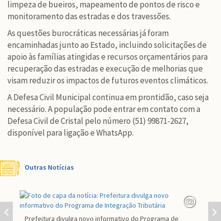
limpeza de bueiros, mapeamento de pontos de risco e
monitoramento das estradas e dos travessões.
As questões burocráticas necessárias já foram
encaminhadas junto ao Estado, incluindo solicitações de
apoio às famílias atingidas e recursos orçamentários para
recuperação das estradas e execução de melhorias que
visam reduzir os impactos de futuros eventos climáticos.
A Defesa Civil Municipal continua em prontidão, caso seja
necessário. A população pode entrar em contato com a
Defesa Civil de Cristal pelo número (51) 99871-2627,
disponível para ligação e WhatsApp.
Outras Notícias
Prefeitura divulga novo informativo do Programa de
Par