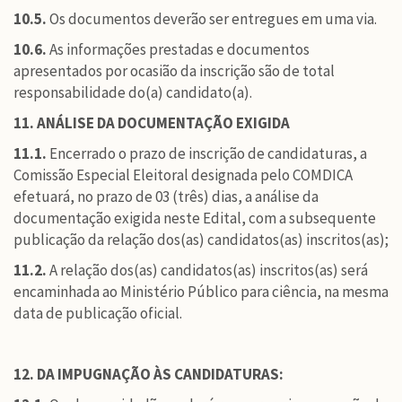
10.5.
Os documentos deverão ser entregues em uma via.
10.6.
As informações prestadas e documentos
apresentados por ocasião da inscrição são de total
responsabilidade do(a) candidato(a).
11. ANÁLISE DA DOCUMENTAÇÃO EXIGIDA
11.1.
Encerrado o prazo de inscrição de candidaturas, a
Comissão Especial Eleitoral designada pelo COMDICA
efetuará, no prazo de 03 (três) dias, a análise da
documentação exigida neste Edital, com a subsequente
publicação da relação dos(as) candidatos(as) inscritos(as);
11.2.
A relação dos(as) candidatos(as) inscritos(as) será
encaminhada ao Ministério Público para ciência, na mesma
data de publicação oficial.
12. DA IMPUGNAÇÃO ÀS CANDIDATURAS: