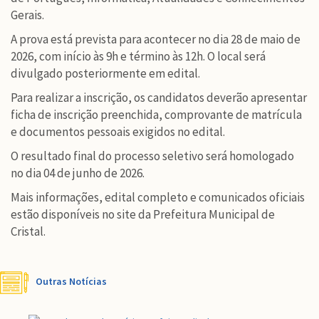
Gerais.
A prova está prevista para acontecer no dia 28 de maio de
2026, com início às 9h e término às 12h. O local será
divulgado posteriormente em edital.
Para realizar a inscrição, os candidatos deverão apresentar
ficha de inscrição preenchida, comprovante de matrícula
e documentos pessoais exigidos no edital.
O resultado final do processo seletivo será homologado
no dia 04 de junho de 2026.
Mais informações, edital completo e comunicados oficiais
estão disponíveis no site da Prefeitura Municipal de
Cristal.
Outras Notícias