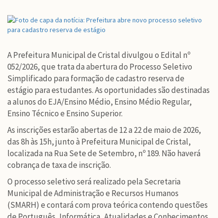
A Prefeitura Municipal de Cristal divulgou o Edital nº
052/2026, que trata da abertura do Processo Seletivo
Simplificado para formação de cadastro reserva de
estágio para estudantes. As oportunidades são destinadas
a alunos do EJA/Ensino Médio, Ensino Médio Regular,
Ensino Técnico e Ensino Superior.
As inscrições estarão abertas de 12 a 22 de maio de 2026,
das 8h às 15h, junto à Prefeitura Municipal de Cristal,
localizada na Rua Sete de Setembro, nº 189. Não haverá
cobrança de taxa de inscrição.
O processo seletivo será realizado pela Secretaria
Municipal de Administração e Recursos Humanos
(SMARH) e contará com prova teórica contendo questões
de Português, Informática, Atualidades e Conhecimentos