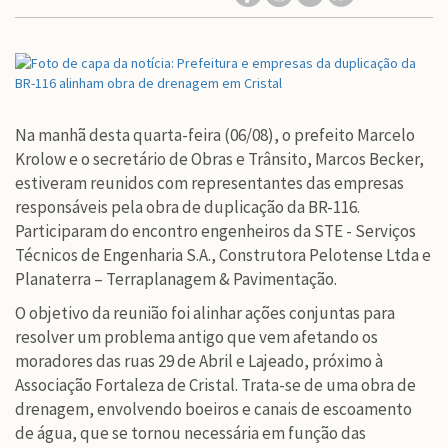
Na manhã desta quarta-feira (06/08), o prefeito Marcelo
Krolow e o secretário de Obras e Trânsito, Marcos Becker,
estiveram reunidos com representantes das empresas
responsáveis pela obra de duplicação da BR-116.
Participaram do encontro engenheiros da STE - Serviços
Técnicos de Engenharia S.A., Construtora Pelotense Ltda e
Planaterra – Terraplanagem & Pavimentação.
O objetivo da reunião foi alinhar ações conjuntas para
resolver um problema antigo que vem afetando os
moradores das ruas 29 de Abril e Lajeado, próximo à
Associação Fortaleza de Cristal. Trata-se de uma obra de
drenagem, envolvendo boeiros e canais de escoamento
de água, que se tornou necessária em função das