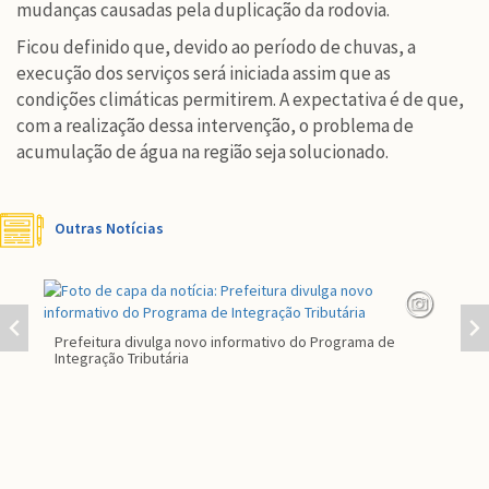
mudanças causadas pela duplicação da rodovia.
Ficou definido que, devido ao período de chuvas, a
execução dos serviços será iniciada assim que as
condições climáticas permitirem. A expectativa é de que,
com a realização dessa intervenção, o problema de
acumulação de água na região seja solucionado.
Outras Notícias
Prefeitura divulga novo informativo do Programa de
Par
Integração Tributária
co