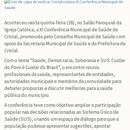
Aconteceu nesta quinta-feira (18), no Salão Paroquial da
Igreja Católica, a XI Conferência Municipal de Saúde de
Cristal, promovida pelo Conselho Municipal de Saúde com
apoio da Secretaria Municipal de Saúde e da Prefeitura de
Cristal.
Com o tema “Saúde, Democracia, Soberania e SUS: Cuidar
do Povo é Cuidar do Brasil”, o encontro reuniu
profissionais da saúde, representantes de entidades,
autoridades municipais e membros da comunidade para
debater propostas e discutir melhorias para a saúde
pública do município.
A conferência teve como objetivo ampliar a participação
popular nas decisões relacionadas ao Sistema Único de
Saúde (SUS), criando um espaço de diálogo para que a
população pudesse apresentar sugestões, apontar