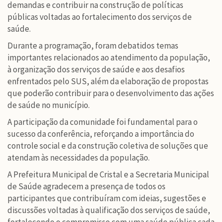
demandas e contribuir na construção de políticas
públicas voltadas ao fortalecimento dos serviços de
saúde.
Durante a programação, foram debatidos temas
importantes relacionados ao atendimento da população,
à organização dos serviços de saúde e aos desafios
enfrentados pelo SUS, além da elaboração de propostas
que poderão contribuir para o desenvolvimento das ações
de saúde no município.
A participação da comunidade foi fundamental para o
sucesso da conferência, reforçando a importância do
controle social e da construção coletiva de soluções que
atendam às necessidades da população.
A Prefeitura Municipal de Cristal e a Secretaria Municipal
de Saúde agradecem a presença de todos os
participantes que contribuíram com ideias, sugestões e
discussões voltadas à qualificação dos serviços de saúde,