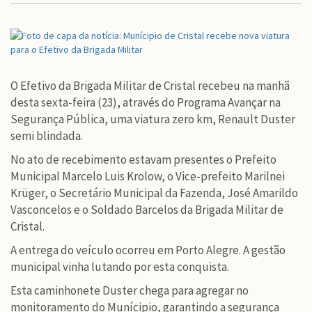
O Efetivo da Brigada Militar de Cristal recebeu na manhã
desta sexta-feira (23), através do Programa Avançar na
Segurança Pública, uma viatura zero km, Renault Duster
semi blindada.
No ato de recebimento estavam presentes o Prefeito
Municipal Marcelo Luis Krolow, o Vice-prefeito Marilnei
Krüger, o Secretário Municipal da Fazenda, José Amarildo
Vasconcelos e o Soldado Barcelos da Brigada Militar de
Cristal.
A entrega do veículo ocorreu em Porto Alegre. A gestão
municipal vinha lutando por esta conquista.
Esta caminhonete Duster chega para agregar no
monitoramento do Munícipio, garantindo a segurança