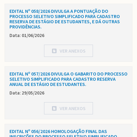
EDITAL Nº 058/2026 DIVULGA A PONTUAÇÃO DO
PROCESSO SELETIVO SIMPLIFICADO PARA CADASTRO
RESERVA DE ESTÁGIO DE ESTUDANTES, E DÁ OUTRAS
PROVIDÊNCIAS.
Data: 01/06/2026
VER ANEXOS
EDITAL Nº 057/2026 DIVULGA O GABARITO DO PROCESSO
SELETIVO SIMPLIFICADO PARA CADASTRO RESERVA
ANUAL DE ESTÁGIO DE ESTUDANTES.
Data: 29/05/2026
VER ANEXOS
EDITAL Nº 056/2026 HOMOLOGAÇÃO FINAL DAS
INSCRIÇÕES DO PROCESSO SELETIVO SIMPLIFICADO