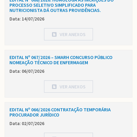
PROCESSO SELETIVO SIMPLIFICADO PARA
NUTRICIONISTA DÁ OUTRAS PROVIDÊNCIAS.
Data: 14/07/2026
VER ANEXOS
EDITAL Nº 067/2026 – SMARH CONCURSO PÚBLICO
NOMEAÇÃO TÉCNICO DE ENFERMAGEM
Data: 06/07/2026
VER ANEXOS
EDITAL Nº 066/2026 CONTRATAÇÃO TEMPORÁRIA
PROCURADOR JURÍDICO
Data: 02/07/2026