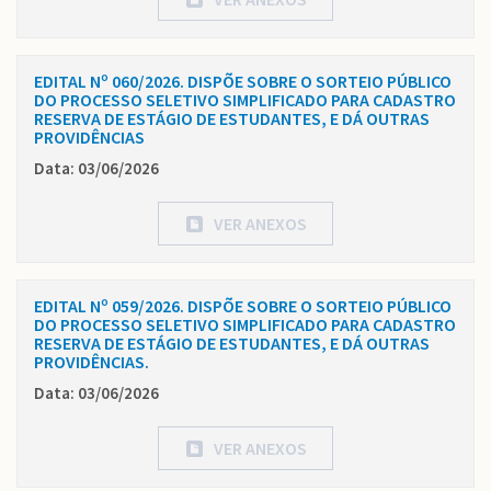
EDITAL Nº 060/2026. DISPÕE SOBRE O SORTEIO PÚBLICO
DO PROCESSO SELETIVO SIMPLIFICADO PARA CADASTRO
RESERVA DE ESTÁGIO DE ESTUDANTES, E DÁ OUTRAS
PROVIDÊNCIAS
Data: 03/06/2026
VER ANEXOS
EDITAL Nº 059/2026. DISPÕE SOBRE O SORTEIO PÚBLICO
DO PROCESSO SELETIVO SIMPLIFICADO PARA CADASTRO
RESERVA DE ESTÁGIO DE ESTUDANTES, E DÁ OUTRAS
PROVIDÊNCIAS.
Data: 03/06/2026
VER ANEXOS