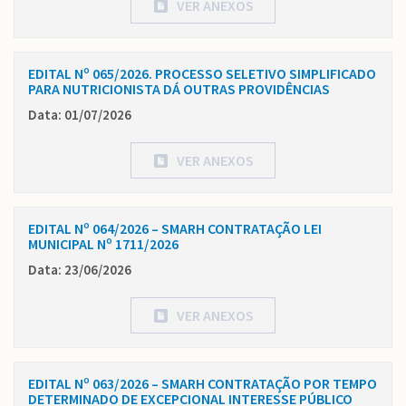
VER ANEXOS
EDITAL Nº 065/2026. PROCESSO SELETIVO SIMPLIFICADO
PARA NUTRICIONISTA DÁ OUTRAS PROVIDÊNCIAS
Data: 01/07/2026
VER ANEXOS
EDITAL Nº 064/2026 – SMARH CONTRATAÇÃO LEI
MUNICIPAL Nº 1711/2026
Data: 23/06/2026
VER ANEXOS
EDITAL Nº 063/2026 – SMARH CONTRATAÇÃO POR TEMPO
DETERMINADO DE EXCEPCIONAL INTERESSE PÚBLICO