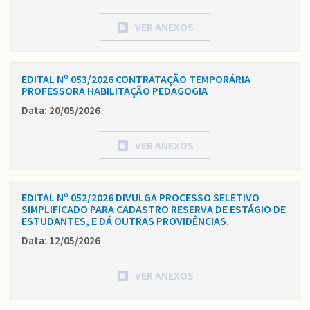
VER ANEXOS
EDITAL Nº 053/2026 CONTRATAÇÃO TEMPORÁRIA
PROFESSORA HABILITAÇÃO PEDAGOGIA
Data: 20/05/2026
VER ANEXOS
EDITAL Nº 052/2026 DIVULGA PROCESSO SELETIVO
SIMPLIFICADO PARA CADASTRO RESERVA DE ESTÁGIO DE
ESTUDANTES, E DÁ OUTRAS PROVIDÊNCIAS.
Data: 12/05/2026
VER ANEXOS