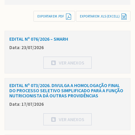
EXPORTAR EM .PDF
EXPORTAR EM .XLS (EXCELL)
EDITAL Nº 076/2026 – SMARH
Data: 23/07/2026
VER ANEXOS
EDITAL Nº 073/2026. DIVULGA A HOMOLOGAÇÃO FINAL
DO PROCESSO SELETIVO SIMPLIFICADO PARA A FUNÇÃO
NUTRICIONISTA DÁ OUTRAS PROVIDÊNCIAS
Data: 17/07/2026
VER ANEXOS