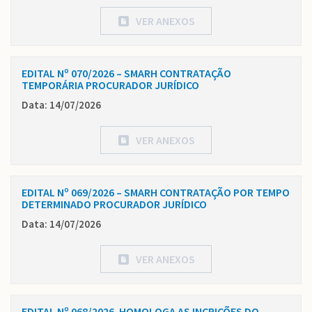
VER ANEXOS
EDITAL Nº 070/2026 – SMARH CONTRATAÇÃO
TEMPORÁRIA PROCURADOR JURÍDICO
Data: 14/07/2026
VER ANEXOS
EDITAL Nº 069/2026 – SMARH CONTRATAÇÃO POR TEMPO
DETERMINADO PROCURADOR JURÍDICO
Data: 14/07/2026
VER ANEXOS
EDITAL Nº 068/2026. HOMOLOGA AS INCRIÇÕES DO