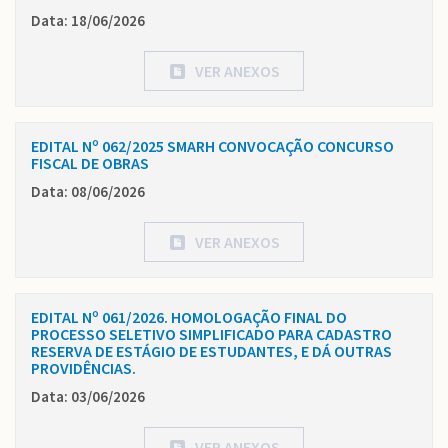
Data: 18/06/2026
VER ANEXOS
EDITAL Nº 062/2025 SMARH CONVOCAÇÃO CONCURSO
FISCAL DE OBRAS
Data: 08/06/2026
VER ANEXOS
EDITAL Nº 061/2026. HOMOLOGAÇÃO FINAL DO
PROCESSO SELETIVO SIMPLIFICADO PARA CADASTRO
RESERVA DE ESTÁGIO DE ESTUDANTES, E DÁ OUTRAS
PROVIDÊNCIAS.
Data: 03/06/2026
VER ANEXOS