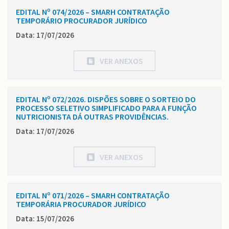
EDITAL Nº 074/2026 – SMARH CONTRATAÇÃO
TEMPORÁRIO PROCURADOR JURÍDICO
Data: 17/07/2026
VER ANEXOS
EDITAL Nº 072/2026. DISPÕES SOBRE O SORTEIO DO
PROCESSO SELETIVO SIMPLIFICADO PARA A FUNÇÃO
NUTRICIONISTA DÁ OUTRAS PROVIDÊNCIAS.
Data: 17/07/2026
VER ANEXOS
EDITAL Nº 071/2026 – SMARH CONTRATAÇÃO
TEMPORÁRIA PROCURADOR JURÍDICO
Data: 15/07/2026