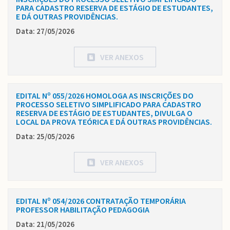
PARA CADASTRO RESERVA DE ESTÁGIO DE ESTUDANTES,
E DÁ OUTRAS PROVIDÊNCIAS.
Data: 27/05/2026
VER ANEXOS
EDITAL Nº 055/2026 HOMOLOGA AS INSCRIÇÕES DO
PROCESSO SELETIVO SIMPLIFICADO PARA CADASTRO
RESERVA DE ESTÁGIO DE ESTUDANTES, DIVULGA O
LOCAL DA PROVA TEÓRICA E DÁ OUTRAS PROVIDÊNCIAS.
Data: 25/05/2026
VER ANEXOS
EDITAL Nº 054/2026 CONTRATAÇÃO TEMPORÁRIA
PROFESSOR HABILITAÇÃO PEDAGOGIA
Data: 21/05/2026