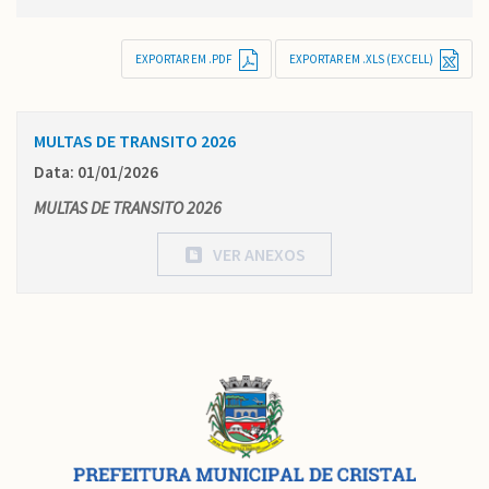
EXPORTAR EM .PDF
EXPORTAR EM .XLS (EXCELL)
MULTAS DE TRANSITO 2026
Data: 01/01/2026
MULTAS DE TRANSITO 2026
VER ANEXOS
Conteúdo
Rodapé