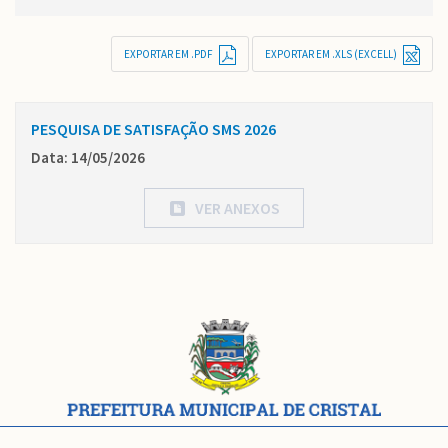
EXPORTAR EM .PDF
EXPORTAR EM .XLS (EXCELL)
PESQUISA DE SATISFAÇÃO SMS 2026
Data: 14/05/2026
VER ANEXOS
Conteúdo
Rodapé