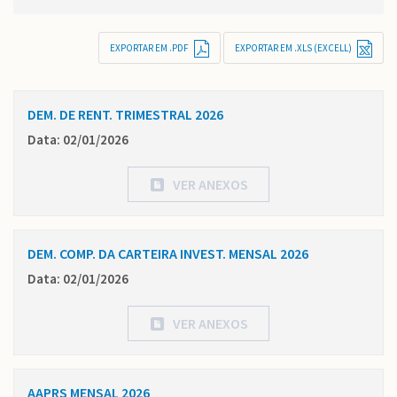
EXPORTAR EM .PDF
EXPORTAR EM .XLS (EXCELL)
DEM. DE RENT. TRIMESTRAL 2026
Data: 02/01/2026
VER ANEXOS
DEM. COMP. DA CARTEIRA INVEST. MENSAL 2026
Data: 02/01/2026
VER ANEXOS
AAPRS MENSAL 2026